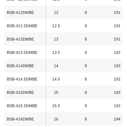
BSB-412DMBE
12
8
191
BSB-412.5DMBE
12.5
8
191
BSB-413DMBE
13
8
191
BSB-413.5DMBE
13.5
8
192
BSB-414DMBE
14
8
192
BSB-414.5DMBE
14.5
8
192
BSB-415DMBE
15
8
192
BSB-415.5DMBE
15.5
8
192
BSB-416DMBE
16
8
194