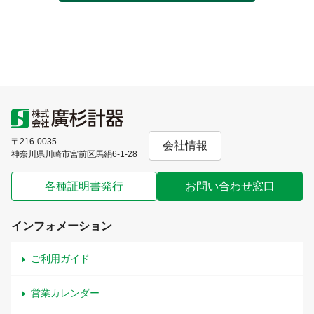
〒216-0035
会社情報
神奈川県川崎市宮前区馬絹6-1-28
各種証明書発行
お問い合わせ窓口
インフォメーション
ご利用ガイド
営業カレンダー