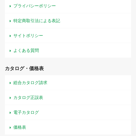
プライバシーポリシー
特定商取引法による表記
サイトポリシー
よくある質問
カタログ・価格表
総合カタログ請求
カタログ正誤表
電子カタログ
価格表