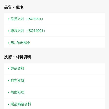
品質・環境
品質方針（ISO9001）
環境方針（ISO14001）
EU-RoH指令
技術・材料資料
製品資料
材料性質
表面処理
製品補足資料