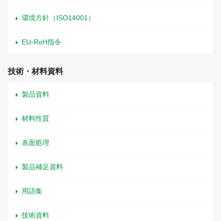
環境方針（ISO14001）
EU-RoH指令
技術・材料資料
製品資料
材料性質
表面処理
製品補足資料
用語集
技術資料