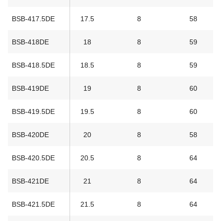
BSB-417.5DE
17.5
8
58
BSB-418DE
18
8
59
BSB-418.5DE
18.5
8
59
BSB-419DE
19
8
60
BSB-419.5DE
19.5
8
60
BSB-420DE
20
8
58
BSB-420.5DE
20.5
8
64
BSB-421DE
21
8
64
BSB-421.5DE
21.5
8
64