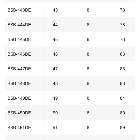
BSB-443DE
43
8
78
BSB-444DE
44
8
78
BSB-445DE
45
8
78
BSB-446DE
46
8
83
BSB-447DE
47
8
83
BSB-448DE
48
8
83
BSB-449DE
49
8
84
BSB-450DE
50
8
80
BSB-451DE
51
8
89