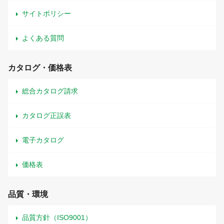
サイトポリシー
よくある質問
カタログ・価格表
総合カタログ請求
カタログ正誤表
電子カタログ
価格表
品質・環境
品質方針（ISO9001）