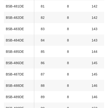
BSB-481DE
81
8
142
BSB-482DE
82
8
142
BSB-483DE
83
8
143
BSB-484DE
84
8
143
BSB-485DE
85
8
144
BSB-486DE
86
8
145
BSB-487DE
87
8
145
BSB-488DE
88
8
146
BSB-489DE
89
8
146