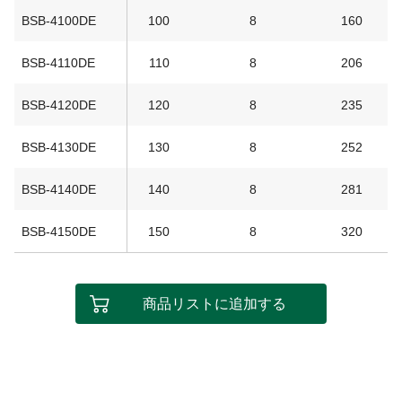
BSB-4100DE
100
8
160
BSB-4110DE
110
8
206
BSB-4120DE
120
8
235
BSB-4130DE
130
8
252
BSB-4140DE
140
8
281
BSB-4150DE
150
8
320
商品リストに追加する