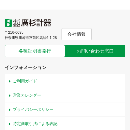
〒216-0035
会社情報
神奈川県川崎市宮前区馬絹6-1-28
各種証明書発行
お問い合わせ窓口
インフォメーション
ご利用ガイド
営業カレンダー
プライバシーポリシー
特定商取引法による表記