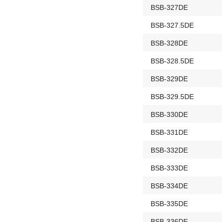
BSB-327DE
BSB-327.5DE
BSB-328DE
BSB-328.5DE
BSB-329DE
BSB-329.5DE
BSB-330DE
BSB-331DE
BSB-332DE
BSB-333DE
BSB-334DE
BSB-335DE
BSB-336DE