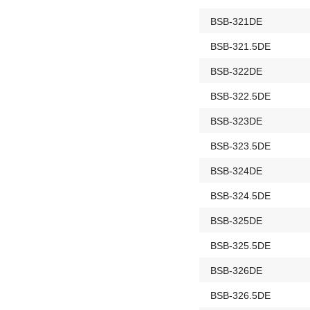
BSB-321DE
BSB-321.5DE
BSB-322DE
BSB-322.5DE
BSB-323DE
BSB-323.5DE
BSB-324DE
BSB-324.5DE
BSB-325DE
BSB-325.5DE
BSB-326DE
BSB-326.5DE