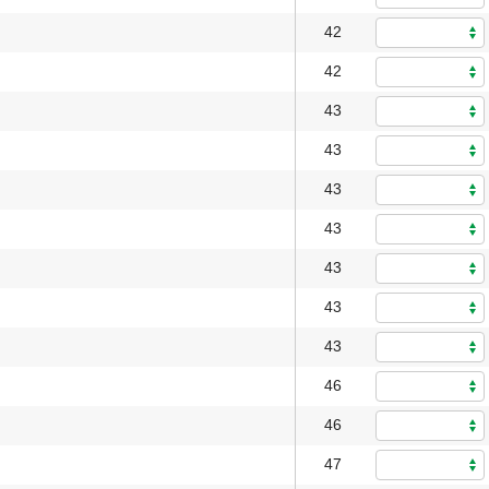
42
42
43
43
43
43
43
43
43
46
46
47