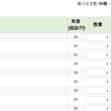
最小注文数
50個
単価
数量
(税抜/円)
26
26
25
28
28
28
28
30
28