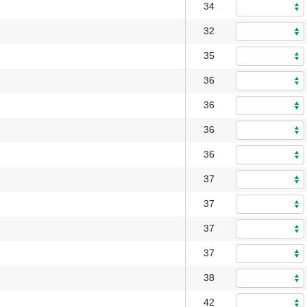
34
32
35
36
36
36
36
37
37
37
37
38
42