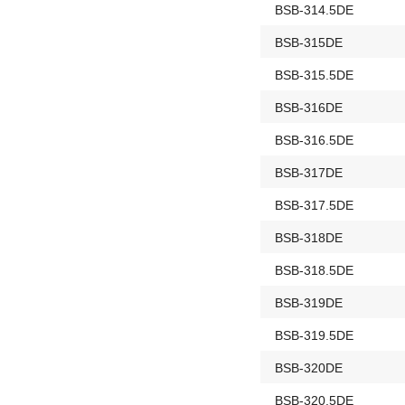
BSB-314.5DE
BSB-315DE
BSB-315.5DE
BSB-316DE
BSB-316.5DE
BSB-317DE
BSB-317.5DE
BSB-318DE
BSB-318.5DE
BSB-319DE
BSB-319.5DE
BSB-320DE
BSB-320.5DE