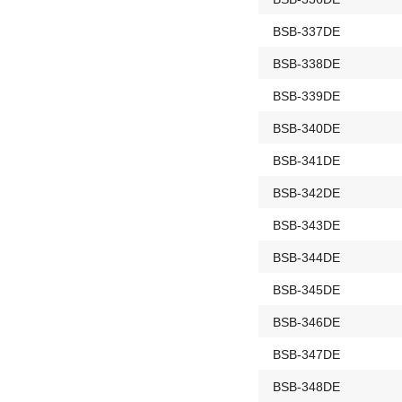
BSB-337DE
BSB-338DE
BSB-339DE
BSB-340DE
BSB-341DE
BSB-342DE
BSB-343DE
BSB-344DE
BSB-345DE
BSB-346DE
BSB-347DE
BSB-348DE