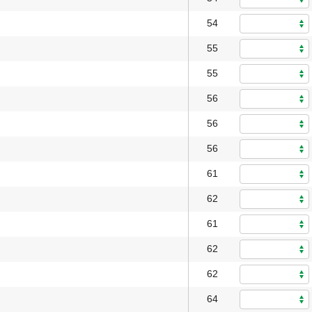
54
55
55
56
56
56
61
62
61
62
62
64