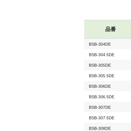
品番
BSB-304DE
BSB-304.5DE
BSB-305DE
BSB-305.5DE
BSB-306DE
BSB-306.5DE
BSB-307DE
BSB-307.5DE
BSB-308DE