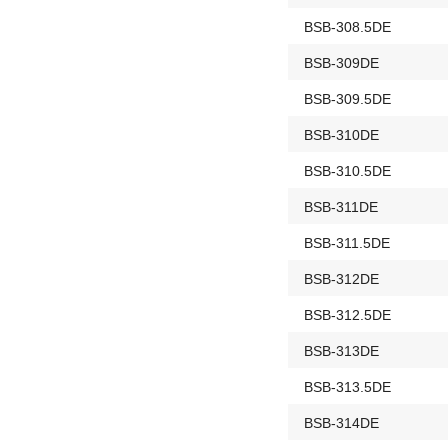
BSB-308.5DE
BSB-309DE
BSB-309.5DE
BSB-310DE
BSB-310.5DE
BSB-311DE
BSB-311.5DE
BSB-312DE
BSB-312.5DE
BSB-313DE
BSB-313.5DE
BSB-314DE