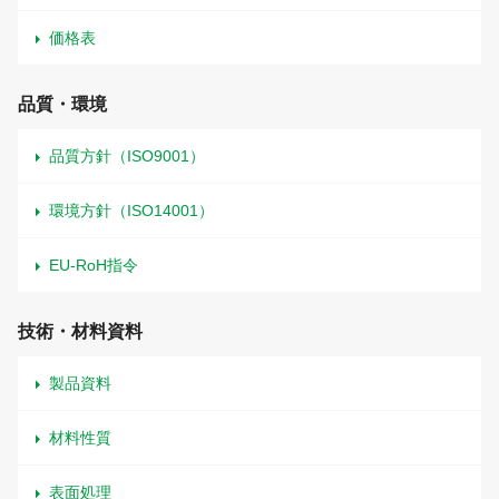
価格表
品質・環境
品質方針（ISO9001）
環境方針（ISO14001）
EU-RoH指令
技術・材料資料
製品資料
材料性質
表面処理