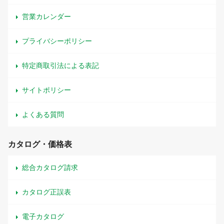
営業カレンダー
プライバシーポリシー
特定商取引法による表記
サイトポリシー
よくある質問
カタログ・価格表
総合カタログ請求
カタログ正誤表
電子カタログ