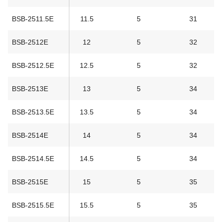
BSB-2511.5E
11.5
5
31
BSB-2512E
12
5
32
BSB-2512.5E
12.5
5
32
BSB-2513E
13
5
34
BSB-2513.5E
13.5
5
34
BSB-2514E
14
5
34
BSB-2514.5E
14.5
5
34
BSB-2515E
15
5
35
BSB-2515.5E
15.5
5
35