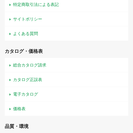
特定商取引法による表記
サイトポリシー
よくある質問
カタログ・価格表
総合カタログ請求
カタログ正誤表
電子カタログ
価格表
品質・環境