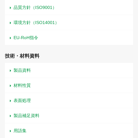
品質方針（ISO9001）
環境方針（ISO14001）
EU-RoH指令
技術・材料資料
製品資料
材料性質
表面処理
製品補足資料
用語集