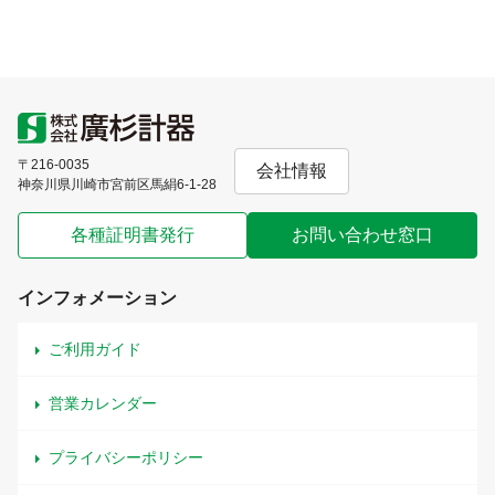
〒216-0035
会社情報
神奈川県川崎市宮前区馬絹6-1-28
各種証明書発行
お問い合わせ窓口
インフォメーション
ご利用ガイド
営業カレンダー
プライバシーポリシー