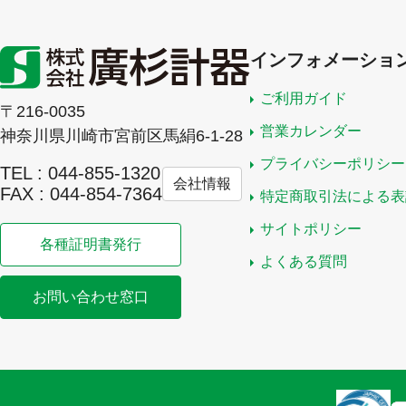
インフォメーショ
ご利用ガイド
〒216-0035
営業カレンダー
神奈川県川崎市宮前区馬絹6-1-28
プライバシーポリシー
TEL : 044-855-1320
会社情報
FAX : 044-854-7364
特定商取引法による表
サイトポリシー
各種証明書発行
よくある質問
お問い合わせ窓口