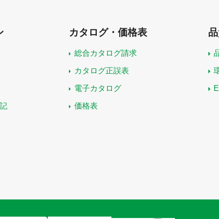
ン
カタログ・価格表
品
総合カタログ請求
カタログ正誤表
電子カタログ
記
価格表