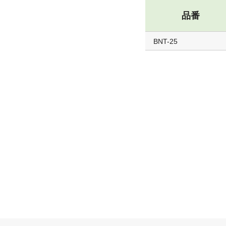
品番
BNT-25