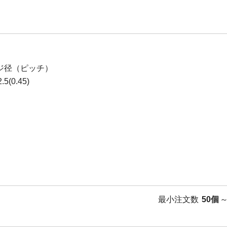
ジ径（ピッチ）
5(0.45)
最小注文数
50個