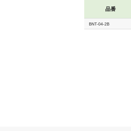
品番
BNT-04-2B