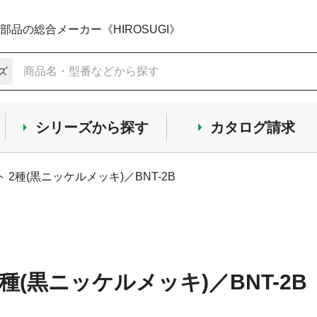
品の総合メーカー《HIROSUGI》
ズ
シリーズから探す
カタログ請求
 2種(黒ニッケルメッキ)／BNT-2B
種(黒ニッケルメッキ)／BNT-2B