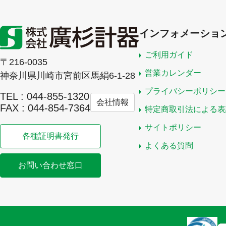
インフォメーショ
ご利用ガイド
〒216-0035
営業カレンダー
神奈川県川崎市宮前区馬絹6-1-28
プライバシーポリシー
TEL : 044-855-1320
会社情報
FAX : 044-854-7364
特定商取引法による表
サイトポリシー
各種証明書発行
よくある質問
お問い合わせ窓口