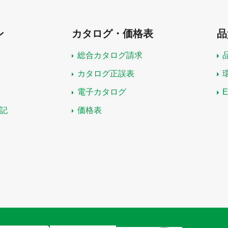
ン
カタログ・価格表
品
総合カタログ請求
カタログ正誤表
電子カタログ
記
価格表