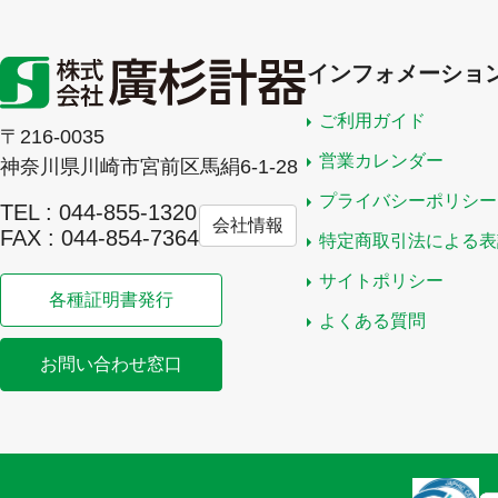
インフォメーショ
ご利用ガイド
〒216-0035
営業カレンダー
神奈川県川崎市宮前区馬絹6-1-28
プライバシーポリシー
TEL : 044-855-1320
会社情報
FAX : 044-854-7364
特定商取引法による表
サイトポリシー
各種証明書発行
よくある質問
お問い合わせ窓口