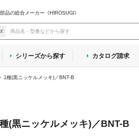
品の総合メーカー《HIROSUGI》
ズ
シリーズから探す
カタログ請求
 1種(黒ニッケルメッキ)／BNT-B
種(黒ニッケルメッキ)／BNT-B