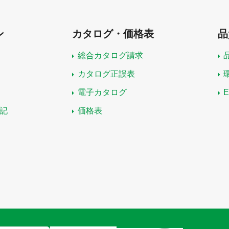
ン
カタログ・価格表
品
総合カタログ請求
カタログ正誤表
電子カタログ
記
価格表