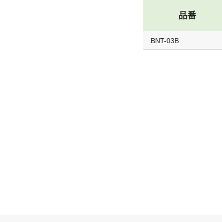
品番
BNT-03B