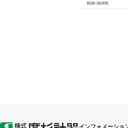
BDB-360RE
インフォメーショ