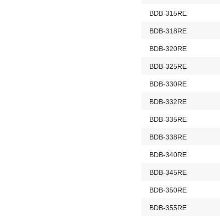
BDB-315RE
BDB-318RE
BDB-320RE
BDB-325RE
BDB-330RE
BDB-332RE
BDB-335RE
BDB-338RE
BDB-340RE
BDB-345RE
BDB-350RE
BDB-355RE