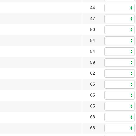
44
47
50
54
54
59
62
65
65
65
68
68