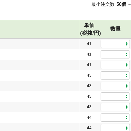
最小注文数
50個
単価
数量
(税抜/円)
41
41
41
43
43
43
43
44
44