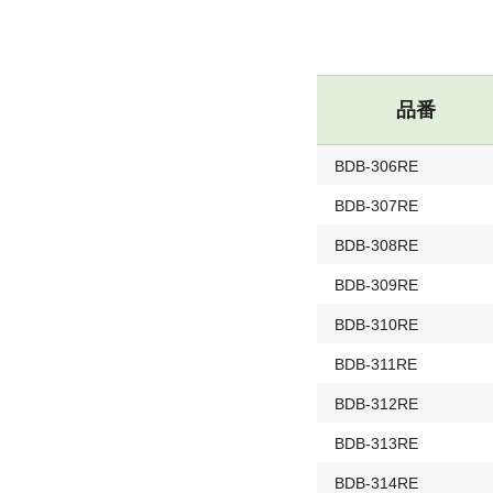
品番
BDB-306RE
BDB-307RE
BDB-308RE
BDB-309RE
BDB-310RE
BDB-311RE
BDB-312RE
BDB-313RE
BDB-314RE