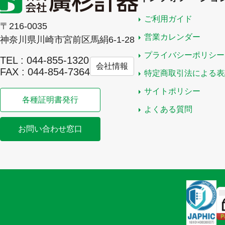
ご利用ガイド
〒216-0035
営業カレンダー
神奈川県川崎市宮前区馬絹6-1-28
プライバシーポリシー
TEL : 044-855-1320
会社情報
FAX : 044-854-7364
特定商取引法による表
サイトポリシー
各種証明書発行
よくある質問
お問い合わせ窓口