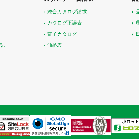
総合カタログ請求
カタログ正誤表
電子カタログ
記
価格表