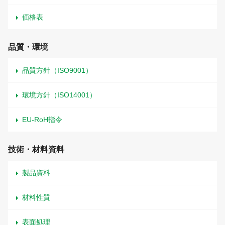
価格表
品質・環境
品質方針（ISO9001）
環境方針（ISO14001）
EU-RoH指令
技術・材料資料
製品資料
材料性質
表面処理