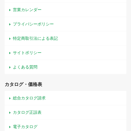
営業カレンダー
プライバシーポリシー
特定商取引法による表記
サイトポリシー
よくある質問
カタログ・価格表
総合カタログ請求
カタログ正誤表
電子カタログ