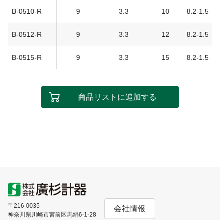
B-0510-R
9
3.3
10
8.2-1.5
B-0512-R
9
3.3
12
8.2-1.5
B-0515-R
9
3.3
15
8.2-1.5
商品リストに追加する
〒216-0035
会社情報
神奈川県川崎市宮前区馬絹6-1-28