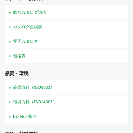
総合カタログ請求
カタログ正誤表
電子カタログ
価格表
品質・環境
品質方針（ISO9001）
環境方針（ISO14001）
EU-RoH指令