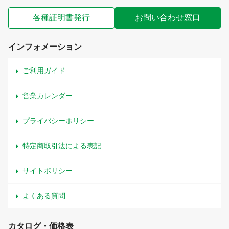
各種証明書発行
お問い合わせ窓口
インフォメーション
ご利用ガイド
営業カレンダー
プライバシーポリシー
特定商取引法による表記
サイトポリシー
よくある質問
カタログ・価格表