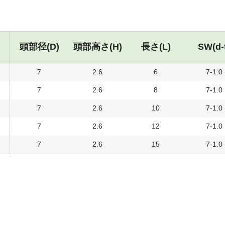
頭部径(D)
頭部高さ(H)
長さ(L)
SW(d-
7
2.6
6
7-1.0
7
2.6
8
7-1.0
7
2.6
10
7-1.0
7
2.6
12
7-1.0
7
2.6
15
7-1.0