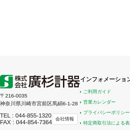
インフォメーショ
ご利用ガイド
〒216-0035
営業カレンダー
神奈川県川崎市宮前区馬絹6-1-28
プライバシーポリシー
TEL : 044-855-1320
会社情報
FAX : 044-854-7364
特定商取引法による表