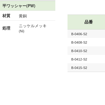
平ワッシャー(PW)
材質
黄銅
品番
ニッケルメッキ
処理
(Ni)
B-0406-S2
B-0408-S2
B-0410-S2
B-0412-S2
B-0415-S2