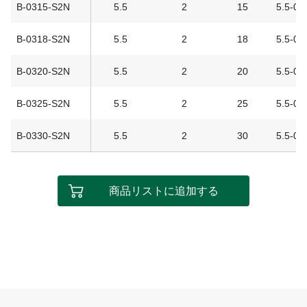
B-0315-S2N
5.5
2
15
5.5-0.7
B-0318-S2N
5.5
2
18
5.5-0.7
B-0320-S2N
5.5
2
20
5.5-0.7
B-0325-S2N
5.5
2
25
5.5-0.7
B-0330-S2N
5.5
2
30
5.5-0.7
商品リストに追加する