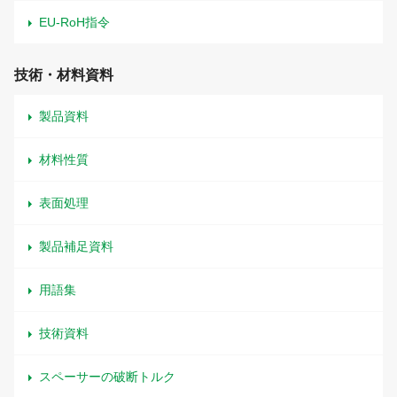
EU-RoH指令
技術・材料資料
製品資料
材料性質
表面処理
製品補足資料
用語集
技術資料
スペーサーの破断トルク