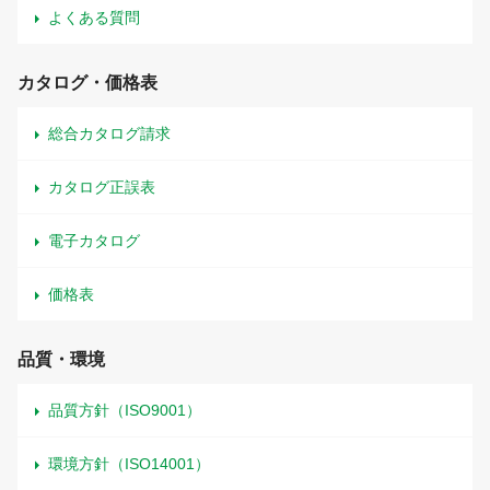
よくある質問
カタログ・価格表
総合カタログ請求
カタログ正誤表
電子カタログ
価格表
品質・環境
品質方針（ISO9001）
環境方針（ISO14001）