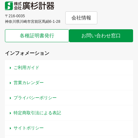
〒216-0035
会社情報
神奈川県川崎市宮前区馬絹6-1-28
各種証明書発行
お問い合わせ窓口
インフォメーション
ご利用ガイド
営業カレンダー
プライバシーポリシー
特定商取引法による表記
サイトポリシー