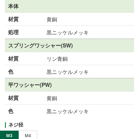
本体
材質
黄銅
処理
黒ニッケルメッキ
スプリングワッシャー(SW)
材質
リン青銅
色
黒ニッケルメッキ
平ワッシャー(PW)
材質
黄銅
色
黒ニッケルメッキ
ネジ径
M3
M4