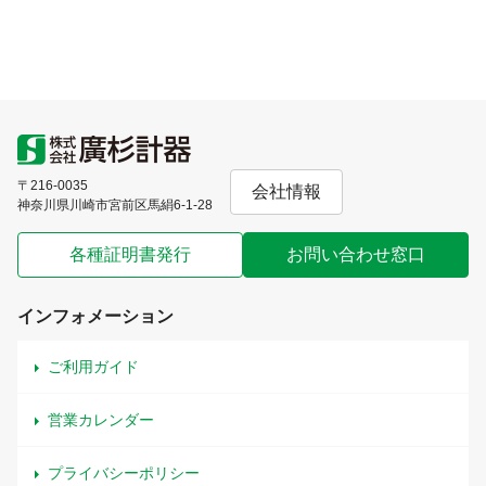
〒216-0035
会社情報
神奈川県川崎市宮前区馬絹6-1-28
各種証明書発行
お問い合わせ窓口
インフォメーション
ご利用ガイド
営業カレンダー
プライバシーポリシー