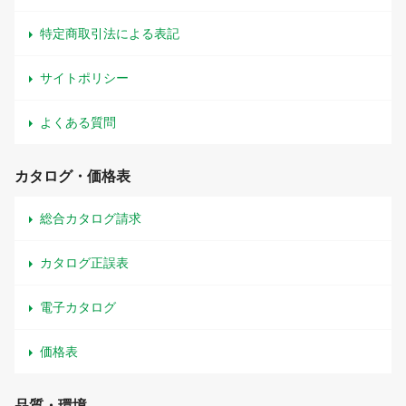
特定商取引法による表記
サイトポリシー
よくある質問
カタログ・価格表
総合カタログ請求
カタログ正誤表
電子カタログ
価格表
品質・環境