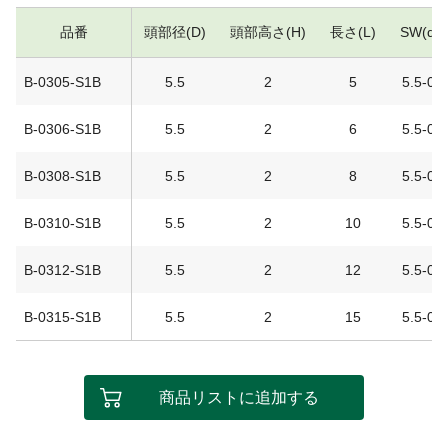
品番
頭部径(D)
頭部高さ(H)
長さ(L)
SW(d-t
B-0305-S1B
5.5
2
5
5.5-0.7
B-0306-S1B
5.5
2
6
5.5-0.7
B-0308-S1B
5.5
2
8
5.5-0.7
B-0310-S1B
5.5
2
10
5.5-0.7
B-0312-S1B
5.5
2
12
5.5-0.7
B-0315-S1B
5.5
2
15
5.5-0.7
商品リストに追加する