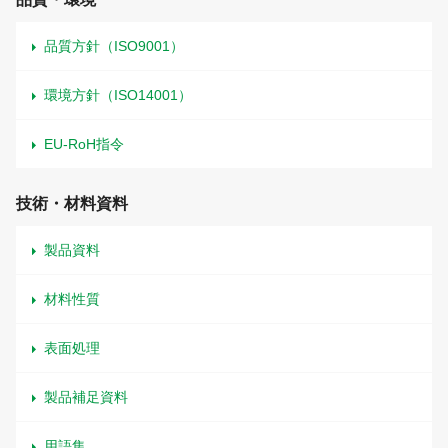
品質方針（ISO9001）
環境方針（ISO14001）
EU-RoH指令
技術・材料資料
製品資料
材料性質
表面処理
製品補足資料
用語集