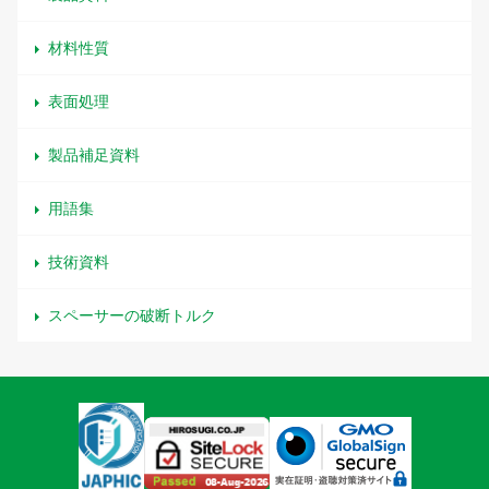
材料性質
表面処理
製品補足資料
用語集
技術資料
スペーサーの破断トルク