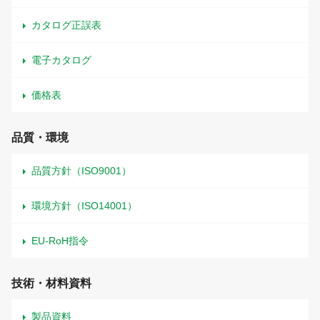
カタログ正誤表
電子カタログ
価格表
品質・環境
品質方針（ISO9001）
環境方針（ISO14001）
EU-RoH指令
技術・材料資料
製品資料