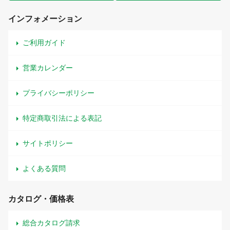
インフォメーション
ご利用ガイド
営業カレンダー
プライバシーポリシー
特定商取引法による表記
サイトポリシー
よくある質問
カタログ・価格表
総合カタログ請求