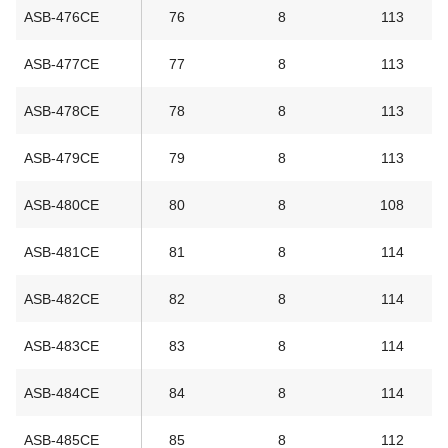
ASB-476CE
76
8
113
ASB-477CE
77
8
113
ASB-478CE
78
8
113
ASB-479CE
79
8
113
ASB-480CE
80
8
108
ASB-481CE
81
8
114
ASB-482CE
82
8
114
ASB-483CE
83
8
114
ASB-484CE
84
8
114
ASB-485CE
85
8
112