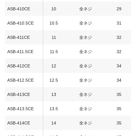
ASB-410CE
10
全ネジ
29
ASB-410.5CE
10.5
全ネジ
31
ASB-411CE
11
全ネジ
32
ASB-411.5CE
11.5
全ネジ
32
ASB-412CE
12
全ネジ
34
ASB-412.5CE
12.5
全ネジ
34
ASB-413CE
13
全ネジ
35
ASB-413.5CE
13.5
全ネジ
35
ASB-414CE
14
全ネジ
35