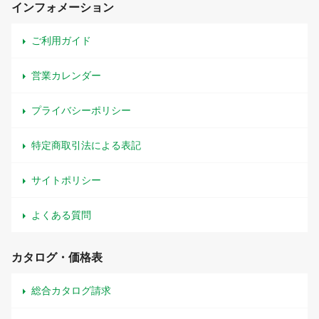
インフォメーション
ご利用ガイド
営業カレンダー
プライバシーポリシー
特定商取引法による表記
サイトポリシー
よくある質問
カタログ・価格表
総合カタログ請求