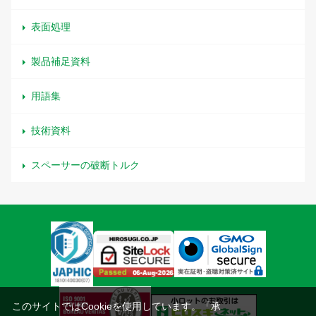
表面処理
製品補足資料
用語集
技術資料
スペーサーの破断トルク
このサイトではCookieを使用しています。「承