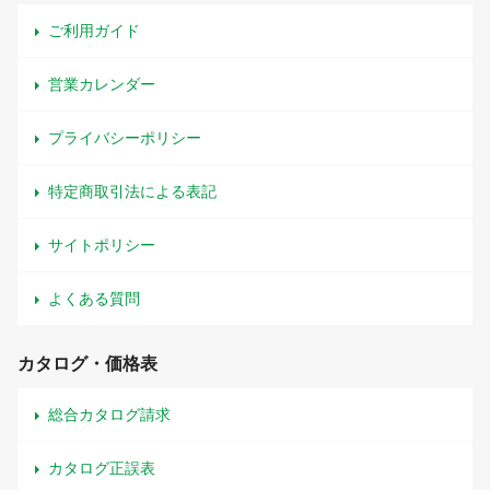
ご利用ガイド
営業カレンダー
プライバシーポリシー
特定商取引法による表記
サイトポリシー
よくある質問
カタログ・価格表
総合カタログ請求
カタログ正誤表