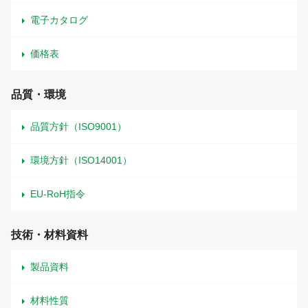
電子カタログ
価格表
品質・環境
品質方針（ISO9001）
環境方針（ISO14001）
EU-RoH指令
技術・材料資料
製品資料
材料性質