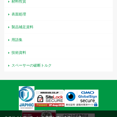
材料性質
表面処理
製品補足資料
用語集
技術資料
スペーサーの破断トルク