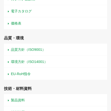
電子カタログ
価格表
品質・環境
品質方針（ISO9001）
環境方針（ISO14001）
EU-RoH指令
技術・材料資料
製品資料