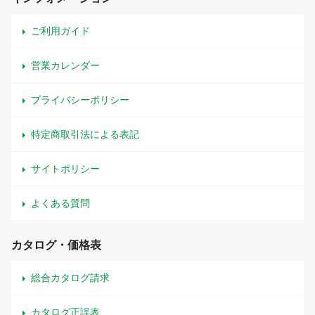
ご利用ガイド
営業カレンダー
プライバシーポリシー
特定商取引法による表記
サイトポリシー
よくある質問
カタログ・価格表
総合カタログ請求
カタログ正誤表