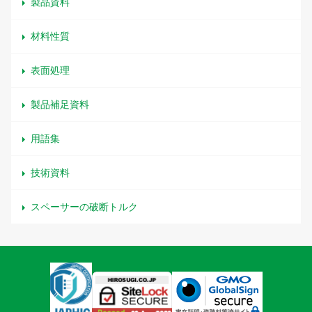
製品資料
材料性質
表面処理
製品補足資料
用語集
技術資料
スペーサーの破断トルク