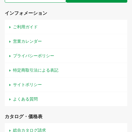
インフォメーション
ご利用ガイド
営業カレンダー
プライバシーポリシー
特定商取引法による表記
サイトポリシー
よくある質問
カタログ・価格表
総合カタログ請求