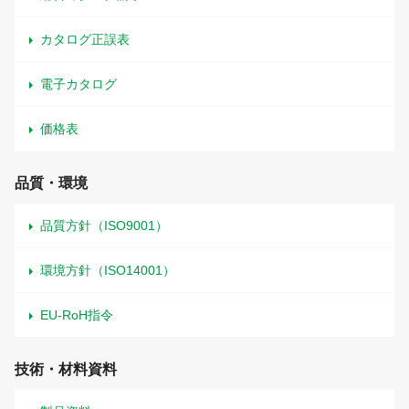
カタログ正誤表
電子カタログ
価格表
品質・環境
品質方針（ISO9001）
環境方針（ISO14001）
EU-RoH指令
技術・材料資料