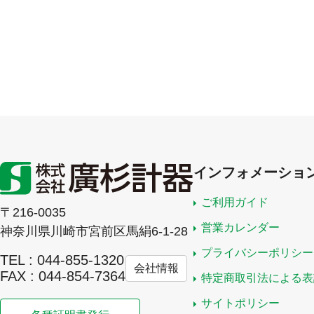
インフォメーショ
ご利用ガイド
〒216-0035
営業カレンダー
神奈川県川崎市宮前区馬絹6-1-28
プライバシーポリシー
TEL : 044-855-1320
会社情報
FAX : 044-854-7364
特定商取引法による表
サイトポリシー