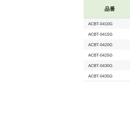
品番
ACBT-0410G
ACBT-0415G
ACBT-0420G
ACBT-0425G
ACBT-0430G
ACBT-0435G