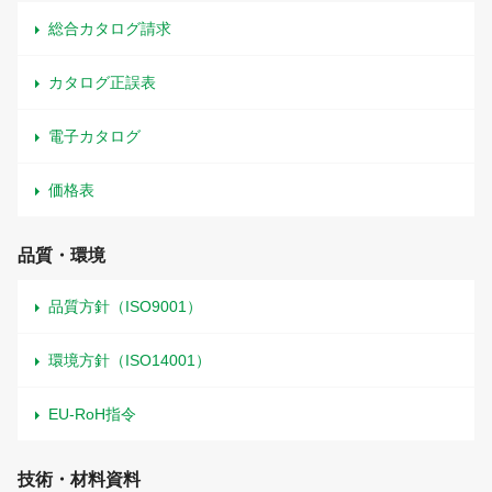
総合カタログ請求
カタログ正誤表
電子カタログ
価格表
品質・環境
品質方針（ISO9001）
環境方針（ISO14001）
EU-RoH指令
技術・材料資料