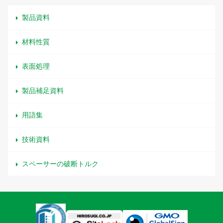
製品資料
材料性質
表面処理
製品補足資料
用語集
技術資料
スペーサーの破断トルク