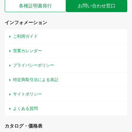
各種証明書発行
お問い合わせ窓口
インフォメーション
ご利用ガイド
営業カレンダー
プライバシーポリシー
特定商取引法による表記
サイトポリシー
よくある質問
カタログ・価格表