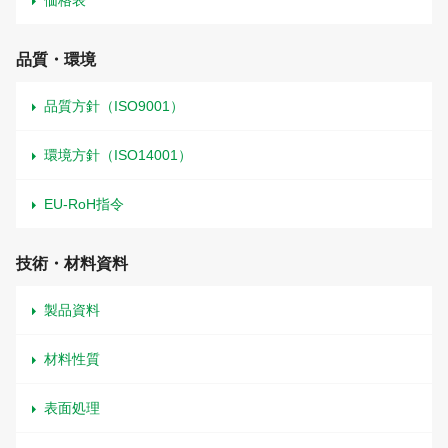
価格表
品質・環境
品質方針（ISO9001）
環境方針（ISO14001）
EU-RoH指令
技術・材料資料
製品資料
材料性質
表面処理