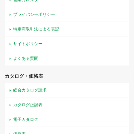
プライバシーポリシー
特定商取引法による表記
サイトポリシー
よくある質問
カタログ・価格表
総合カタログ請求
カタログ正誤表
電子カタログ