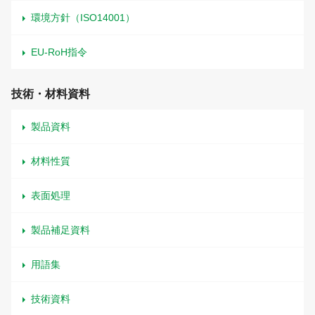
環境方針（ISO14001）
EU-RoH指令
技術・材料資料
製品資料
材料性質
表面処理
製品補足資料
用語集
技術資料