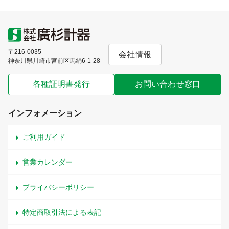
〒216-0035
会社情報
神奈川県川崎市宮前区馬絹6-1-28
各種証明書発行
お問い合わせ窓口
インフォメーション
ご利用ガイド
営業カレンダー
プライバシーポリシー
特定商取引法による表記