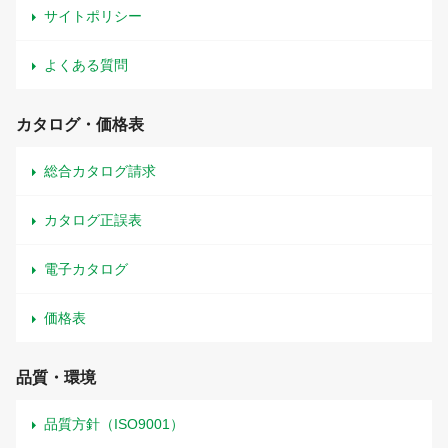
サイトポリシー
よくある質問
カタログ・価格表
総合カタログ請求
カタログ正誤表
電子カタログ
価格表
品質・環境
品質方針（ISO9001）