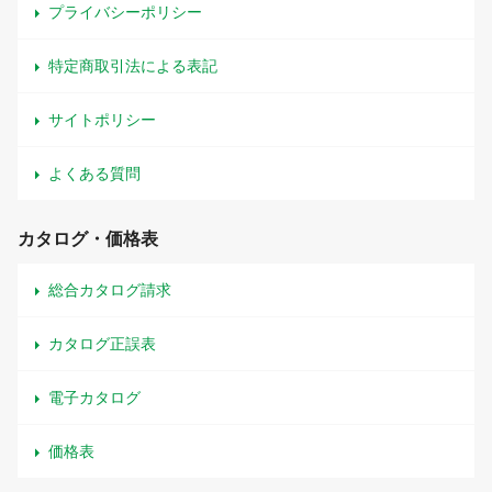
プライバシーポリシー
特定商取引法による表記
サイトポリシー
よくある質問
カタログ・価格表
総合カタログ請求
カタログ正誤表
電子カタログ
価格表