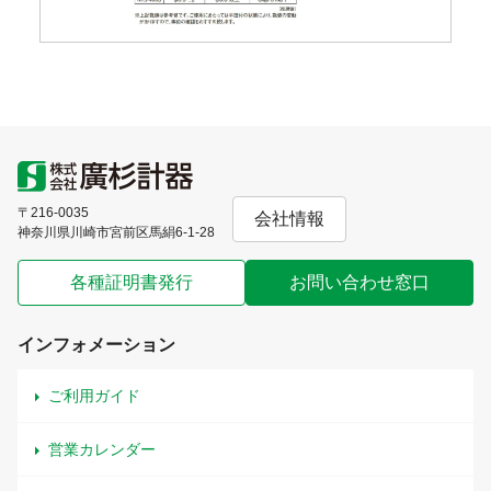
〒216-0035
会社情報
神奈川県川崎市宮前区馬絹6-1-28
各種証明書発行
お問い合わせ窓口
インフォメーション
ご利用ガイド
営業カレンダー