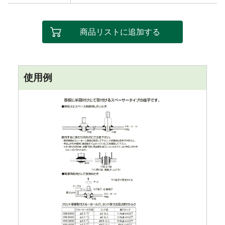
商品リストに追加する
使用例