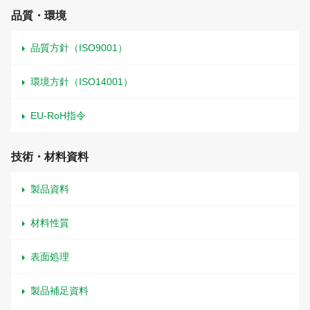
品質・環境
品質方針（ISO9001）
環境方針（ISO14001）
EU-RoH指令
技術・材料資料
製品資料
材料性質
表面処理
製品補足資料